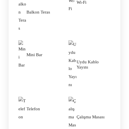
Wi-Fi
Balkon Teras
Mini Bar
Uydu Kablo
Yayını
Telefon
Çalışma Masası