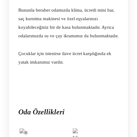
Bununla beraber odamızda klima, ücretli mini bar,
saç kurutma makinesi ve özel eşyalarınızı
koyabileceğiniz bir de kasa bulunmaktadır. Ayrıca
odalarımızda su ve çay ikramımız da bulunmaktadır.
Çocuklar için istenirse ilave ücret karşılığında ek
yatak imkanımız vardır.
Oda Özellikleri