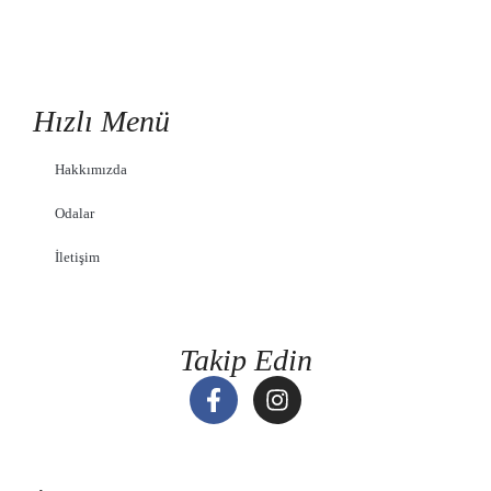
Hızlı Menü
Hakkımızda
Odalar
İletişim
Takip Edin