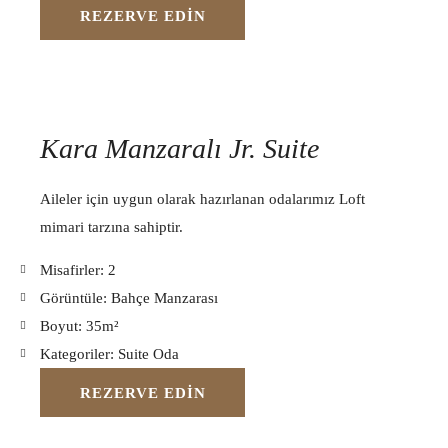
REZERVE EDIN
Kara Manzaralı Jr. Suite
Aileler için uygun olarak hazırlanan odalarımız Loft
mimari tarzına sahiptir.
Misafirler:
2
Görüntüle:
Bahçe Manzarası
Boyut:
35m²
Kategoriler:
Suite Oda
REZERVE EDIN