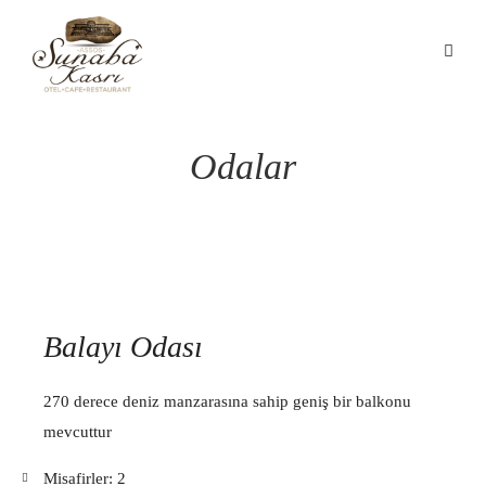
Odalar
Balayı Odası
270 derece deniz manzarasına sahip geniş bir balkonu
mevcuttur
Misafirler:
2