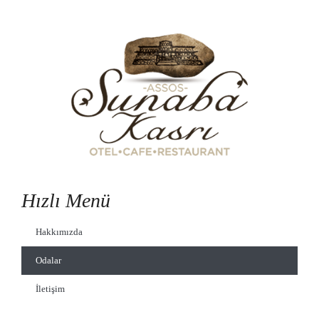
Hızlı Menü
Hakkımızda
Odalar
İletişim